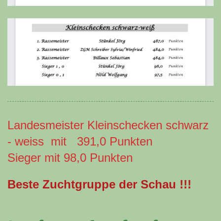
Landesmeister Kleinschecken schwarz
- weiss mit 391,0 Punkten
Sieger mit 98,0 Punkten
Beste Zuchtgruppe der Schau !!!