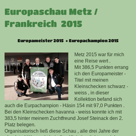
Europaschau Metz /
Frankreich 2015
Europameister 2015 + Europachampion 2015
Metz 2015 war für mich
eine Reise wert .
Mit 386,5 Punkten errang
ich den Europameister -
Titel mit meinen
Kleinschecken schwarz -
weiss , in dieser
Kollektion befand sich
auch die Eurpachampion - Häsin 154 mit 97,0 Punkten .
Bei den Kleinschecken havanna - weiss konnte ich mit
383,5 hinter meinem Zuchtfreund Josef Steinack den 2.
Platz belegen.
Organisatorisch ließ diese Schau , alle drei Jahre der