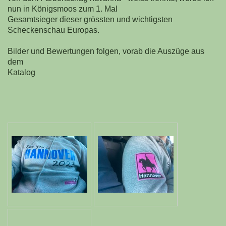
nun in Königsmoos zum 1. Mal
Gesamtsieger dieser grössten und wichtigsten
Scheckenschau Europas.
Bilder und Bewertungen folgen, vorab die Auszüge aus
dem
Katalog