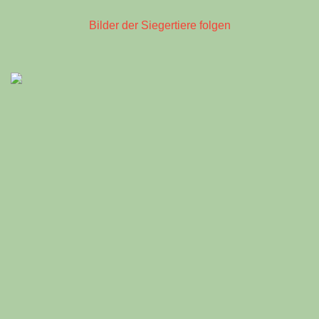
Bilder der Siegertiere folgen