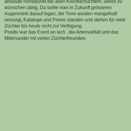
absolute Höhepunkt bei allen Kleintierzüchtern, vieles zu
wünschen übrig, Da sollte man in Zukunft grösseres
Augenmerk darauf legen, die Tiere wurden mangelhaft
versorgt, Kataloge und Preise standen und stehen für viele
Züchter bis heute nicht zur Verfügung.
Positiv war das Event an sich , die Artenvielfalt und das
Miteinander mit vielen Züchterfreunden.