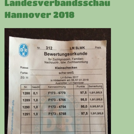
Landesverbandsschau
Hannover 2018